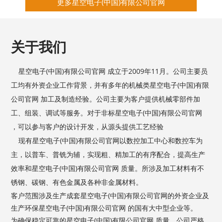
更多星空电子(中国)有限公司官网
关于我们
星空电子(中国)有限公司官网 成立于2009年11月。公司主要员
工均有外资企业工作背景，并有多年的机械类星空电子(中国)有限
公司官网 加工及制造经验。公司主要为客户提供机械零部件加
工、组装、调试等服务。对于非标星空电子(中国)有限公司官网
，可以参与客户的设计开发，从源头提供工艺经验
现有星空电子(中国)有限公司官网以数控加工中心和数控车为
主，以普车、普铣为辅，实现粗、精加工的有序配合，提高生产
效率和星空电子(中国)有限公司官网 质量。所涉及加工材料有不
锈钢、碳钢、有色金属及各种非金属材料。
客户范围涉及生产成套星空电子(中国)有限公司官网的外资企业及
生产环保星空电子(中国)有限公司官网 的国有大中型企业等。
为确保稳定可靠的星空电子(中国)有限公司官网 质量，公司严格